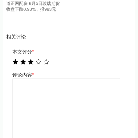
道正网配资 6月5日玻璃期货
收盘下跌0.93%，报963元
相关评论
本文评分
*
评论内容
*