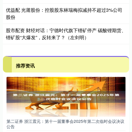
优益配 光莆股份：控股股东林瑞梅拟减持不超过3%公司
股份
股市配资 财经对话：宁德时代旗下锂矿停产 碳酸锂期货、
锂矿股“大爆发”，反转来了？（左剑明）
推荐资讯
第二证券 浙江震元：第十一届董事会2025年第二次临时会议决议
公告