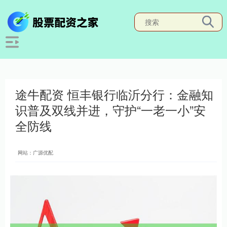
途牛配资 恒丰银行临沂分行：金融知
识普及双线并进，守护“一老一小”安
全防线
网站：广源优配