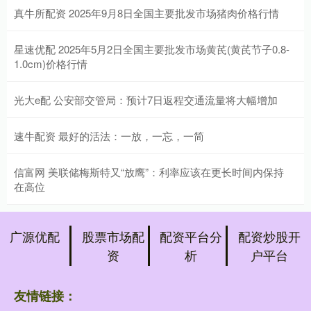
真牛所配资 2025年9月8日全国主要批发市场猪肉价格行情
星速优配 2025年5月2日全国主要批发市场黄芪(黄芪节子0.8-
1.0cm)价格行情
光大e配 公安部交管局：预计7日返程交通流量将大幅增加
速牛配资 最好的活法：一放，一忘，一简
信富网 美联储梅斯特又“放鹰”：利率应该在更长时间内保持
在高位
广源优配
股票市场配
配资平台分
配资炒股开
资
析
户平台
友情链接：