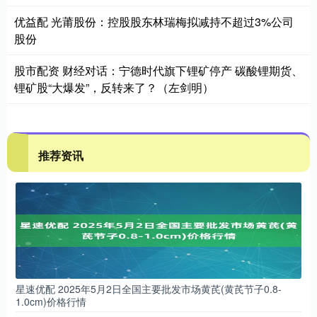
优益配 光莆股份：控股股东林瑞梅拟减持不超过3%公司
股份
股市配资 财经对话：宁德时代旗下锂矿停产 碳酸锂期货、
锂矿股“大爆发”，反转来了？（左剑明）
推荐资讯
星速优配 2025年5月2日全国主要批发市场黄芪(黄芪节子0.8-
1.0cm)价格行情