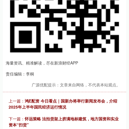
海量资讯、精准解读，尽在新浪财经APP
责任编辑：李桐
广源优配提示：文章来自网络，不代表本站观点。
上一篇：
鸿E配资 今日看点｜国新办将举行新闻发布会，介绍
2025年上半年国民经济运行情况
下一篇：
怀远策略 法拍货架上挤满地标建筑，地方国资和实业
资本“扫货”