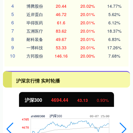
4
博腾股份
20.44
20.02%
14.77%
5
近岸蛋白
46.72
20.01%
5.62%
6
毕得医药
61.6
20.01%
6.12%
7
五洲医疗
83.62
20.01%
18.37%
8
耐科装备
49.67
20.01%
6.83%
9
一博科技
53.33
20.01%
17.26%
10
方邦股份
146.16
20.00%
7.68%
沪深京行情 实时轮播
北证50
1134.24
11.37
1.01%