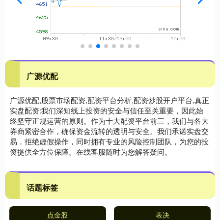
广源优配
广源优配,股票市场配资,配资平台分析,配资炒股开户平台,真正
实盘配资:我们深知线上投资的安全与信任至关重要，因此始
终坚守正规运营的原则。作为十大配资平台前三，我们与各大
券商紧密合作，确保资金流转的透明与安全。我们承诺实盘交
易，拒绝虚假操作，同时拥有专业的风险控制团队，为您的投
资提供全方位保障。在线客服随时为您解答疑问。
话题标签
点金股
表决