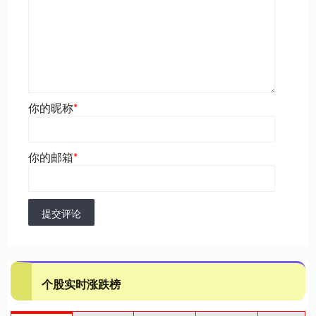
你的昵称
*
你的邮箱
*
提交评论
个股实时涨跌榜