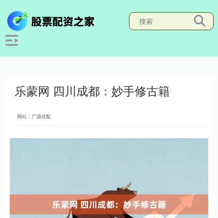
乐蒙网 四川成都：妙手修古籍
网站：广源优配