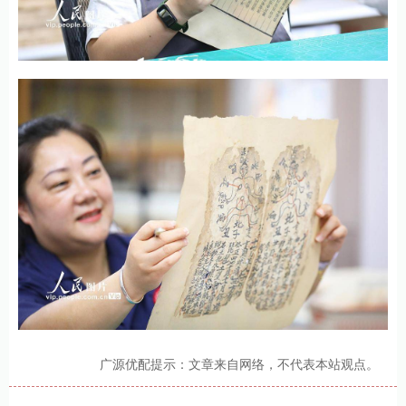
广源优配提示：文章来自网络，不代表本站观点。