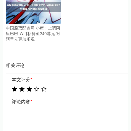
中国股票配资网 小摩：上调阿
里巴巴-W目标价至240港元 对
阿里云更加乐观
相关评论
本文评分
*
评论内容
*