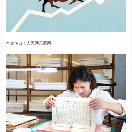
本文转自：人民网乐蒙网