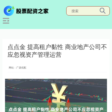
点点金 提高租户黏性 商业地产公司不
应忽视资产管理运营
网站：广源优配