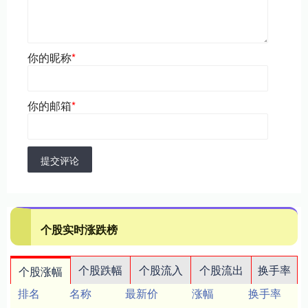
你的昵称
*
你的邮箱
*
提交评论
个股实时涨跌榜
个股跌幅
个股流入
个股流出
换手率
个股涨幅
排名
名称
最新价
涨幅
换手率