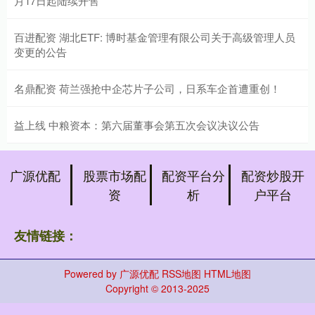
月17日起陆续开售
百进配资 湖北ETF: 博时基金管理有限公司关于高级管理人员
变更的公告
名鼎配资 荷兰强抢中企芯片子公司，日系车企首遭重创！
益上线 中粮资本：第六届董事会第五次会议决议公告
广源优配
股票市场配
配资平台分
配资炒股开
资
析
户平台
友情链接：
Powered by
广源优配
RSS地图
HTML地图
Copyright
© 2013-2025