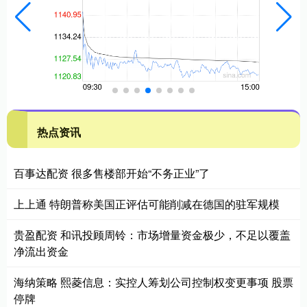
热点资讯
百事达配资 很多售楼部开始“不务正业”了
上上通 特朗普称美国正评估可能削减在德国的驻军规模
贵盈配资 和讯投顾周铃：市场增量资金极少，不足以覆盖
净流出资金
海纳策略 熙菱信息：实控人筹划公司控制权变更事项 股票
停牌