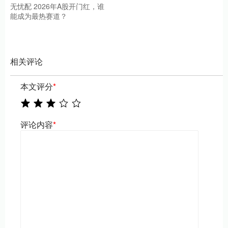
无忧配 2026年A股开门红，谁
能成为最热赛道？
相关评论
本文评分
*
评论内容
*