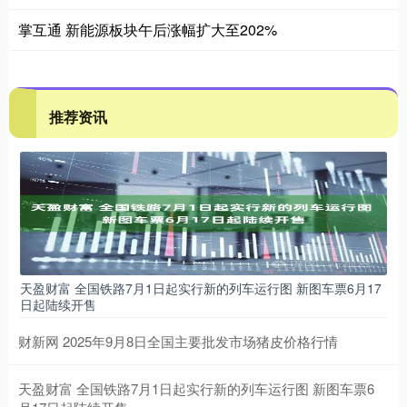
掌互通 新能源板块午后涨幅扩大至202%
推荐资讯
天盈财富 全国铁路7月1日起实行新的列车运行图 新图车票6月17
日起陆续开售
财新网 2025年9月8日全国主要批发市场猪皮价格行情
天盈财富 全国铁路7月1日起实行新的列车运行图 新图车票6