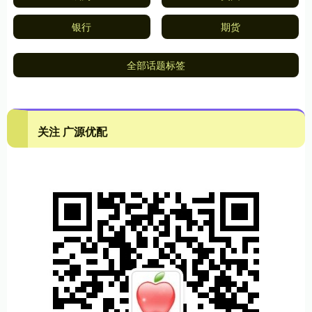
银行
期货
全部话题标签
关注 广源优配