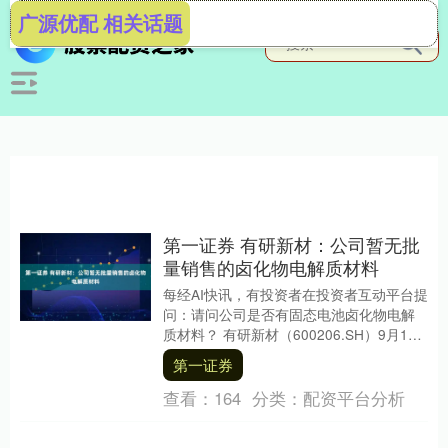
广源优配 相关话题
第一证券 有研新材：公司暂无批
量销售的卤化物电解质材料
每经AI快讯，有投资者在投资者互动平台提
问：请问公司是否有固态电池卤化物电解
质材料？ 有研新材（600206.SH）9月18
日在投资者互动平台表示，公司暂无批
第一证券
量....
查看：
164
分类：
配资平台分析