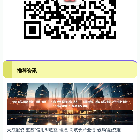
推荐资讯
天成配资 重塑“信用即收益”理念 高成长产业债“破局”融资难