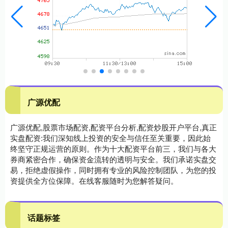
广源优配
广源优配,股票市场配资,配资平台分析,配资炒股开户平台,真正
实盘配资:我们深知线上投资的安全与信任至关重要，因此始
终坚守正规运营的原则。作为十大配资平台前三，我们与各大
券商紧密合作，确保资金流转的透明与安全。我们承诺实盘交
易，拒绝虚假操作，同时拥有专业的风险控制团队，为您的投
资提供全方位保障。在线客服随时为您解答疑问。
话题标签