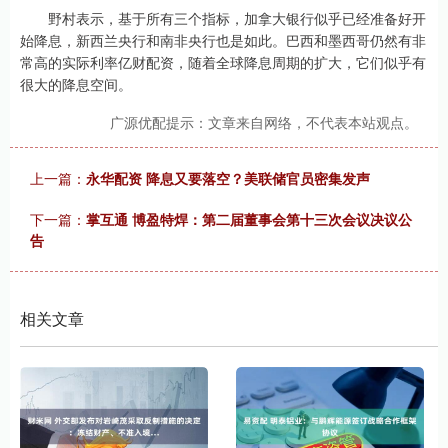
野村表示，基于所有三个指标，加拿大银行似乎已经准备好开
始降息，新西兰央行和南非央行也是如此。巴西和墨西哥仍然有非
常高的实际利率亿财配资，随着全球降息周期的扩大，它们似乎有
很大的降息空间。
广源优配提示：文章来自网络，不代表本站观点。
上一篇：
永华配资 降息又要落空？美联储官员密集发声
下一篇：
掌互通 博盈特焊：第二届董事会第十三次会议决议公
告
相关文章