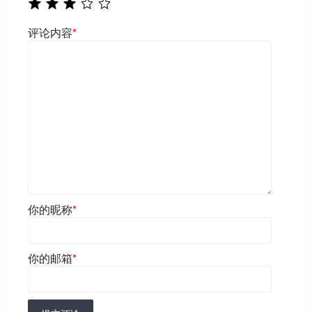
评论内容
*
你的昵称
*
你的邮箱
*