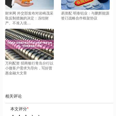
财米网 外交部发布对岩崎茂采
易资配 明泰铝业：与鹏辉能源
取反制措施的决定：冻结财
签订战略合作框架协议
产、不准入境…
万利配资 招商银行青岛分行以
小微客户需求为导向，写好普
惠金融大文章
相关评论
本文评分
*